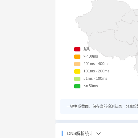
一键生成截图，保存当前检测结果，分享给
DNS解析统计