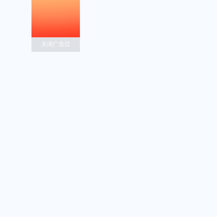
关闭广告位