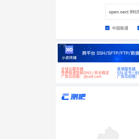
中国联通
广告
全球云服务器
香港服务器
免费极速智能DNS | 安全稳定
SSL证书 | 
广告位招租：@ce8.com
广告位招租：@