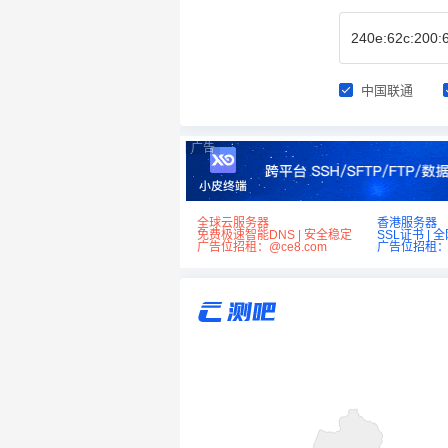
中国联通
广告
全球云服务器
香港服务器
免费极速智能DNS | 安全稳定
SSL证书 | 
广告位招租：@ce8.com
广告位招租：@