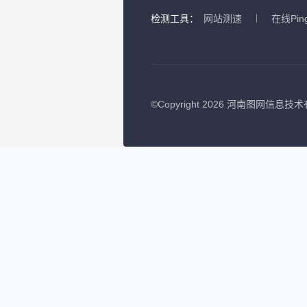
检测工具：
网站测速
在线Pin
©
Copyright 2026 河南图网信息技术有限公