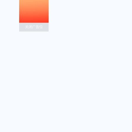
关闭广告位