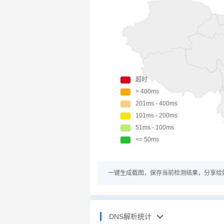
一键生成截图，保存当前检测结果，分享给
DNS解析统计