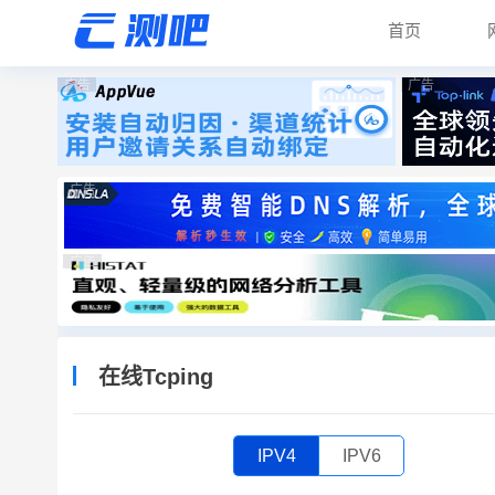
首页
广告
广告
广告
广告
在线Tcping
IPV4
IPV6