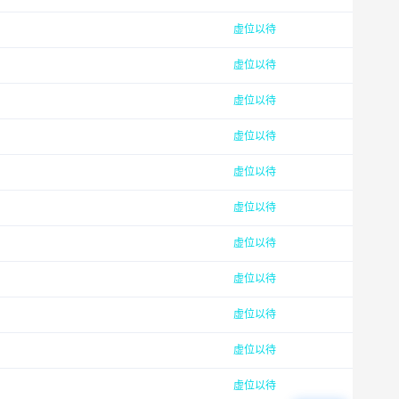
虚位以待
虚位以待
虚位以待
虚位以待
虚位以待
虚位以待
虚位以待
虚位以待
虚位以待
虚位以待
虚位以待