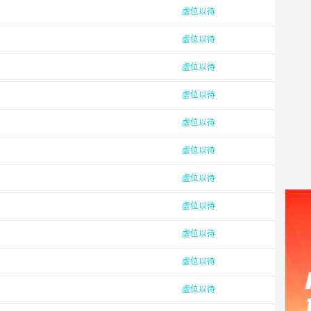
虚位以待
虚位以待
虚位以待
虚位以待
虚位以待
虚位以待
虚位以待
虚位以待
虚位以待
虚位以待
虚位以待