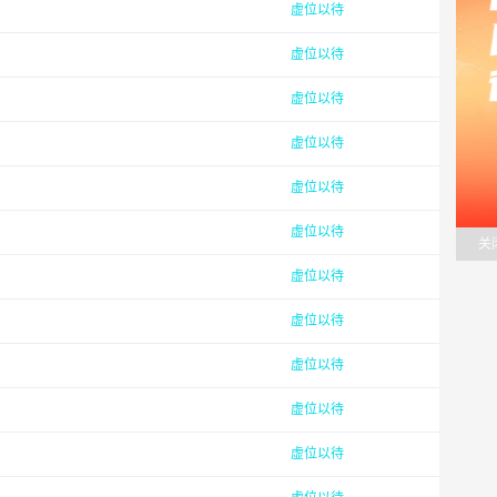
虚位以待
虚位以待
虚位以待
虚位以待
虚位以待
虚位以待
关
虚位以待
虚位以待
虚位以待
虚位以待
虚位以待