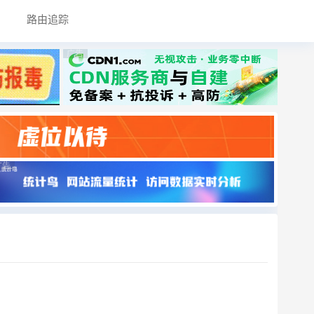
路由追踪
广告
广告