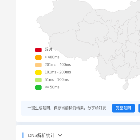
一键生成截图，保存当前检测结果，分享给好友
完整截图
DNS解析统计