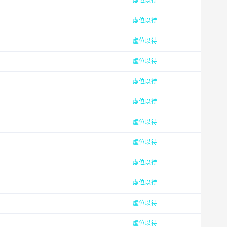
虚位以待
虚位以待
虚位以待
虚位以待
虚位以待
虚位以待
虚位以待
虚位以待
虚位以待
虚位以待
虚位以待
虚位以待