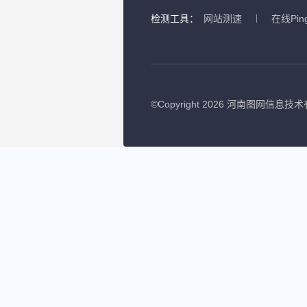
检测工具：
网站测速
在线Pin
©
Copyright 2026 河南图网信息技术有限公