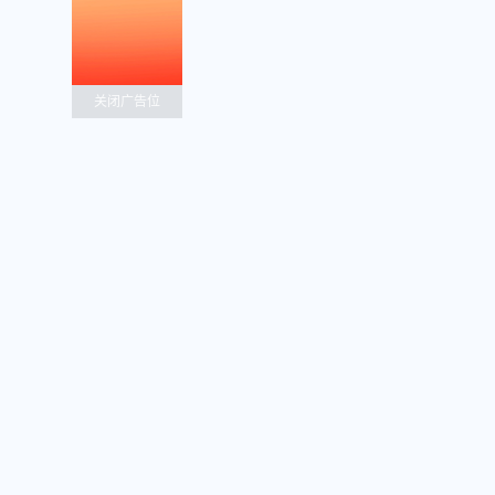
关闭广告位