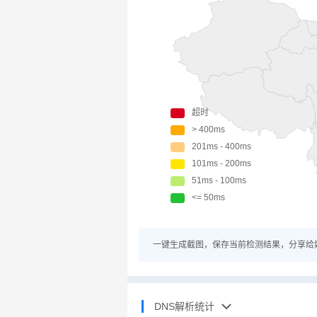
一键生成截图，保存当前检测结果，分享给
DNS解析统计