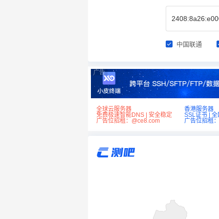
中国联通
广告
全球云服务器
香港服务器
免费极速智能DNS | 安全稳定
SSL证书 | 
广告位招租：@ce8.com
广告位招租：@