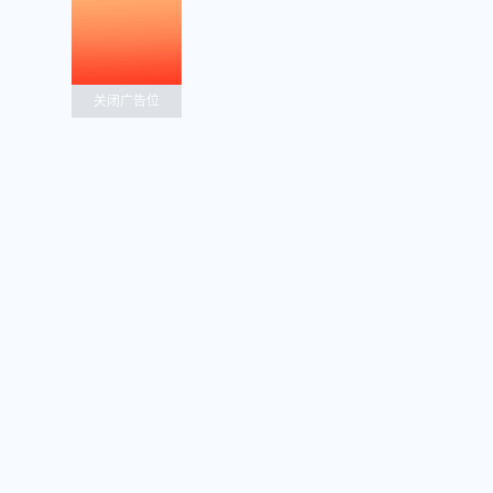
关闭广告位