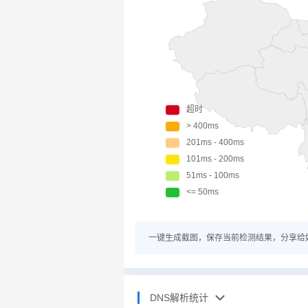
一键生成截图，保存当前检测结果，分享给
DNS解析统计