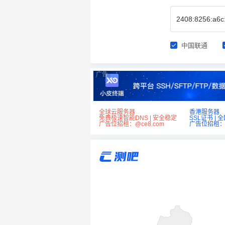
中国联通
广告
全球云服务器
香港服务器
免费极速智能DNS | 安全稳定
SSL证书 | 
广告位招租：@ce8.com
广告位招租：@