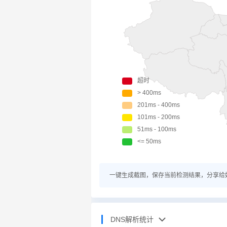
一键生成截图，保存当前检测结果，分享给
DNS解析统计