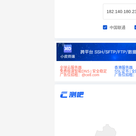
中国联通
广告
全球云服务器
香港服务器
免费极速智能DNS | 安全稳定
SSL证书 | 
广告位招租：@ce8.com
广告位招租：@