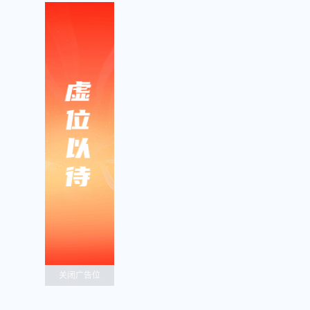
关闭广告位