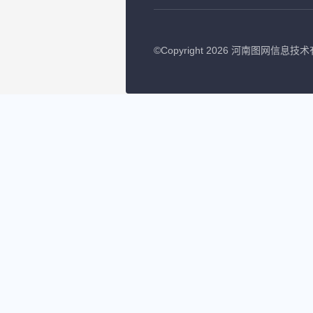
©
Copyright 2026 河南图网信息技术有限公