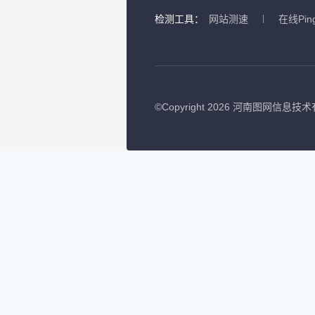
检测工具：
网站测速
在线Pin
©
Copyright 2026 河南图网信息技术有限公