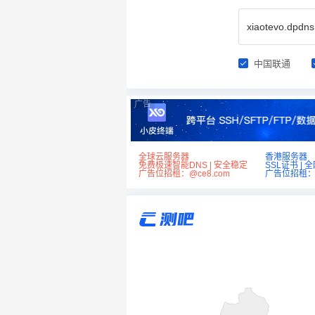
中国联通
广告
全球云服务器
香港服务器
免费极速智能DNS | 安全稳定
SSL证书 | 
广告位招租：@ce8.com
广告位招租：@