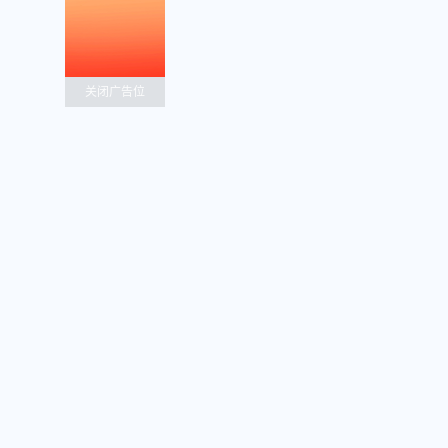
关闭广告位