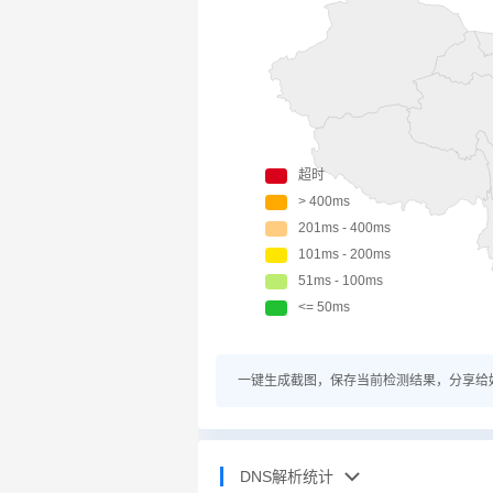
一键生成截图，保存当前检测结果，分享给
DNS解析统计