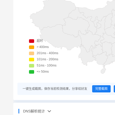
一键生成截图，保存当前检测结果，分享给好友
完整截图
DNS解析统计