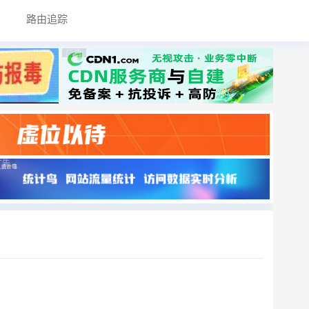
路由追踪
广告
广告