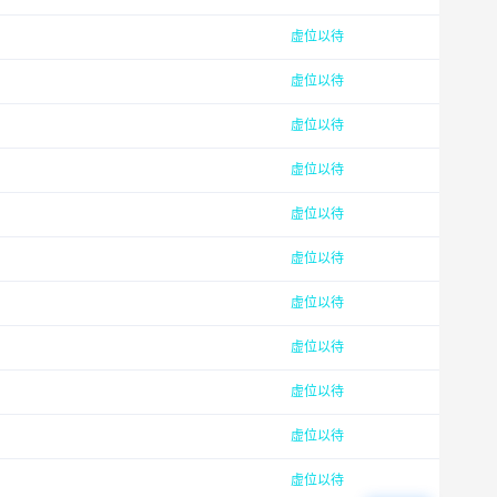
虚位以待
虚位以待
虚位以待
虚位以待
虚位以待
虚位以待
虚位以待
虚位以待
虚位以待
虚位以待
虚位以待