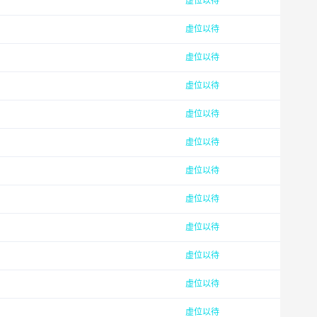
虚位以待
虚位以待
虚位以待
虚位以待
虚位以待
虚位以待
虚位以待
虚位以待
虚位以待
虚位以待
虚位以待
虚位以待