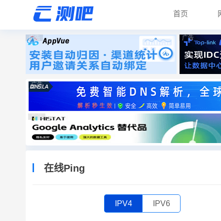
首页
广告
广告
广告
广告
在线Ping
IPV4
IPV6