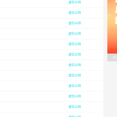
虚位以待
虚位以待
虚位以待
虚位以待
虚位以待
虚位以待
关
虚位以待
虚位以待
虚位以待
虚位以待
虚位以待