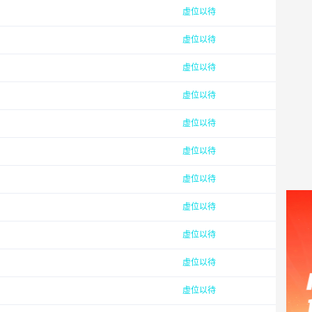
虚位以待
虚位以待
虚位以待
虚位以待
虚位以待
虚位以待
虚位以待
虚位以待
虚位以待
虚位以待
虚位以待