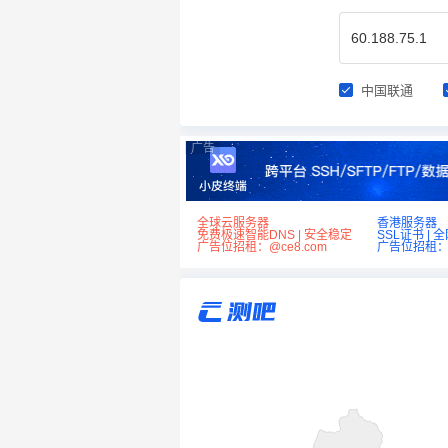
中国联通
广告
全球云服务器
香港服务器
免费极速智能DNS | 安全稳定
SSL证书 | 
广告位招租：@ce8.com
广告位招租：@