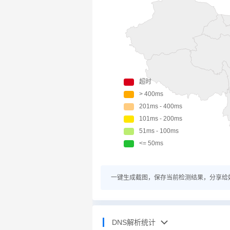
一键生成截图，保存当前检测结果，分享给
DNS解析统计