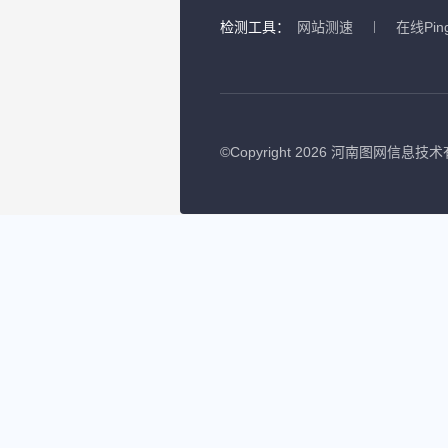
检测工具：
网站测速
在线Pin
©
Copyright 2026 河南图网信息技术有限公