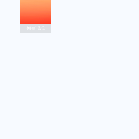
关闭广告位