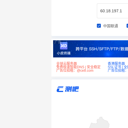
中国联通
广告
全球云服务器
香港服务器
免费极速智能DNS | 安全稳定
SSL证书 | 
广告位招租：@ce8.com
广告位招租：@