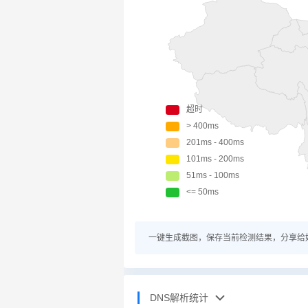
一键生成截图，保存当前检测结果，分享给
DNS解析统计