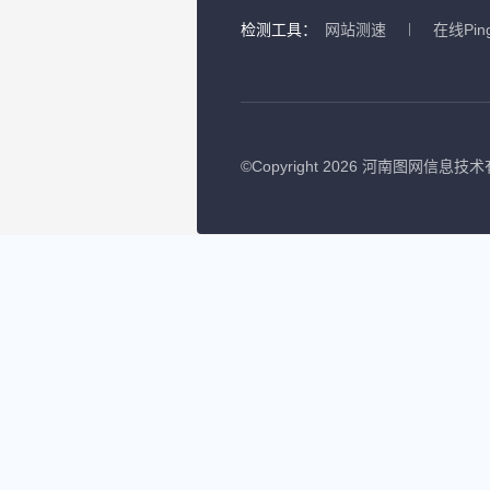
检测工具：
网站测速
在线Pin
©
Copyright 2026 河南图网信息技术有限公