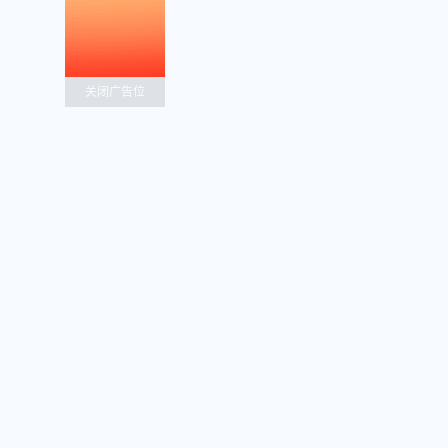
关闭广告位