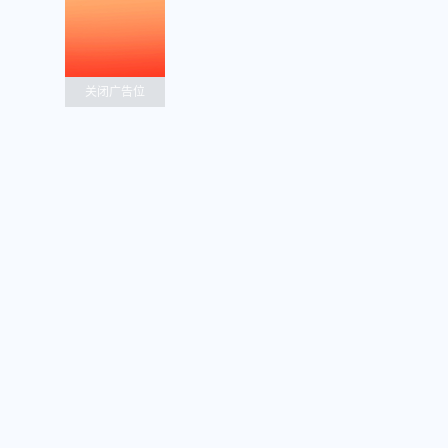
关闭广告位