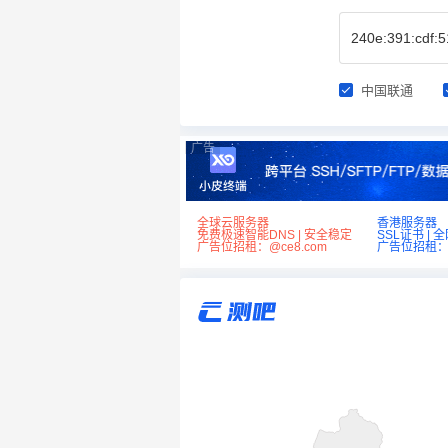
中国联通
广告
全球云服务器
香港服务器
免费极速智能DNS | 安全稳定
SSL证书 | 
广告位招租：@ce8.com
广告位招租：@