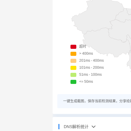
一键生成截图，保存当前检测结果，分享给
DNS解析统计