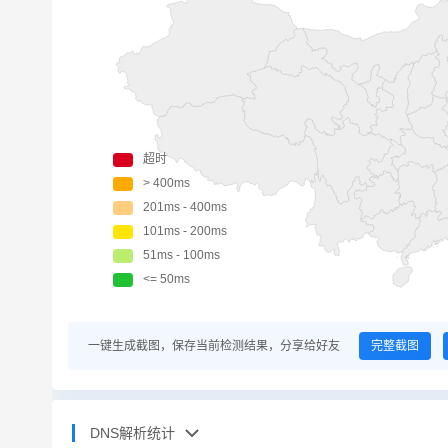
一键生成截图，保存当前检测结果，分享给好友
完整截图
DNS解析统计