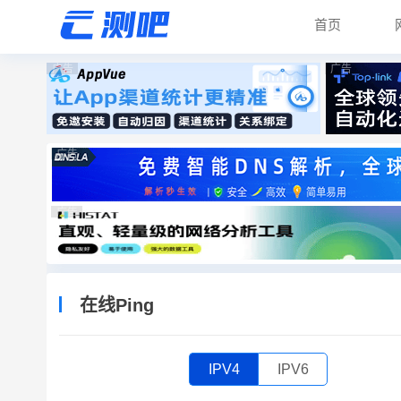
首页
广告
广告
广告
广告
在线Ping
IPV4
IPV6