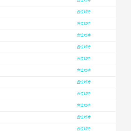
虚位以待
虚位以待
虚位以待
虚位以待
虚位以待
虚位以待
虚位以待
虚位以待
虚位以待
虚位以待
虚位以待
虚位以待