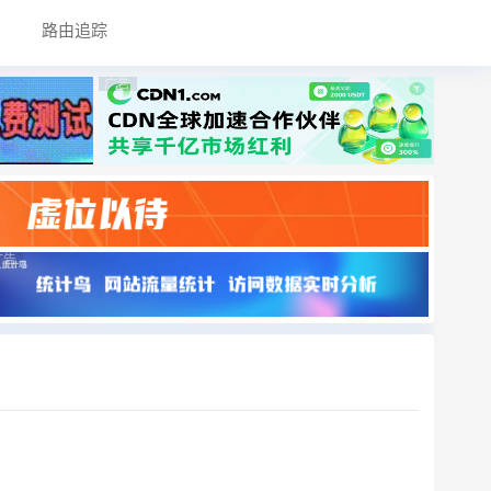
路由追踪
广告
广告