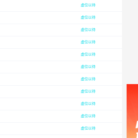
虚位以待
虚位以待
虚位以待
虚位以待
虚位以待
虚位以待
虚位以待
虚位以待
虚位以待
虚位以待
虚位以待