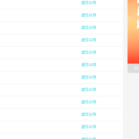
虚位以待
虚位以待
虚位以待
虚位以待
虚位以待
虚位以待
关
虚位以待
虚位以待
虚位以待
虚位以待
虚位以待