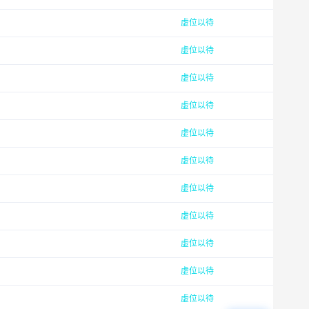
虚位以待
虚位以待
虚位以待
虚位以待
虚位以待
虚位以待
虚位以待
虚位以待
虚位以待
虚位以待
虚位以待