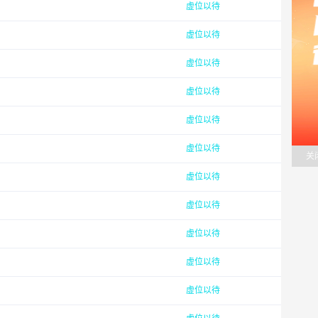
虚位以待
虚位以待
虚位以待
虚位以待
虚位以待
虚位以待
关
虚位以待
虚位以待
虚位以待
虚位以待
虚位以待