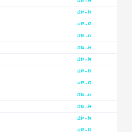
虚位以待
虚位以待
虚位以待
虚位以待
虚位以待
虚位以待
虚位以待
虚位以待
虚位以待
虚位以待
虚位以待
虚位以待