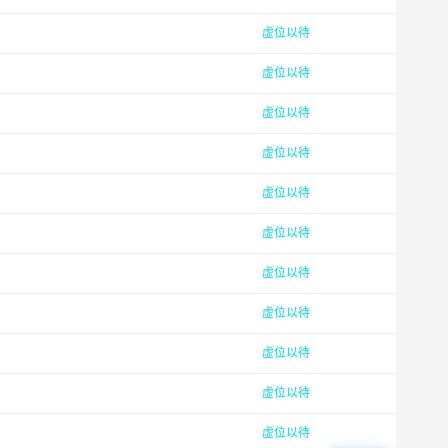
虚位以待
虚位以待
虚位以待
虚位以待
虚位以待
虚位以待
虚位以待
虚位以待
虚位以待
虚位以待
虚位以待