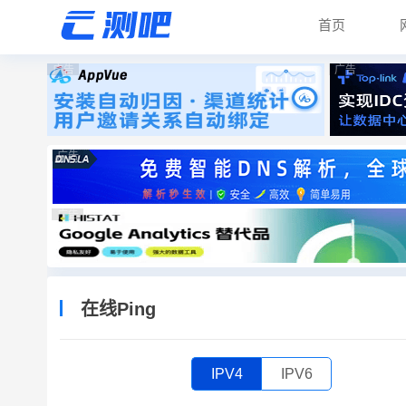
首页
广告
广告
广告
广告
在线Ping
IPV4
IPV6