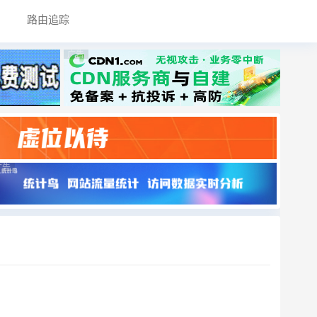
路由追踪
广告
广告