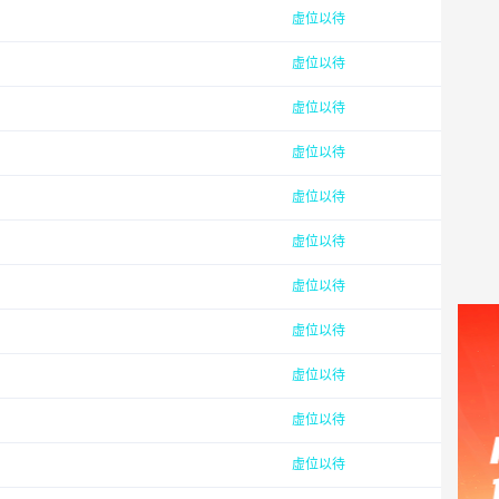
虚位以待
虚位以待
虚位以待
虚位以待
虚位以待
虚位以待
虚位以待
虚位以待
虚位以待
虚位以待
虚位以待