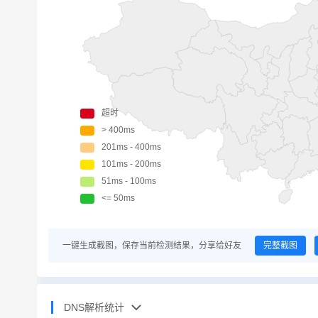
一键生成截图，保存当前检测结果，分享给好友
完整截图
DNS解析统计