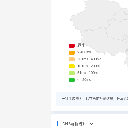
一键生成截图，保存当前检测结果，分享给
DNS解析统计