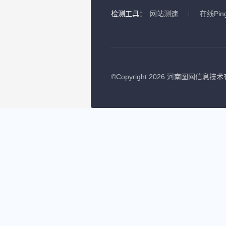
检测工具：
网站测速
在线Pin
©
Copyright 2026 河南图网信息技术有限公