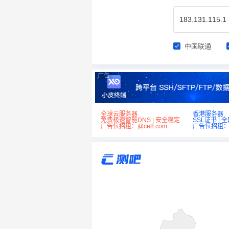
中国联通
广告
全球云服务器
香港服务器
免费极速智能DNS | 安全稳定
SSL证书 | 
广告位招租：@ce8.com
广告位招租：@