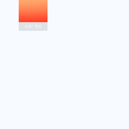
关闭广告位