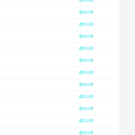
虚位以待
虚位以待
虚位以待
虚位以待
虚位以待
虚位以待
虚位以待
虚位以待
虚位以待
虚位以待
虚位以待
虚位以待