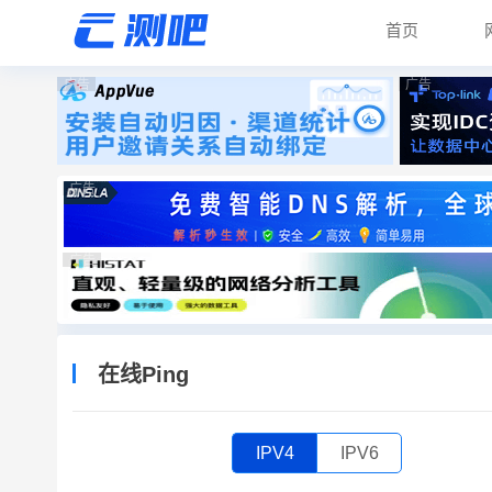
首页
广告
广告
广告
广告
在线Ping
IPV4
IPV6