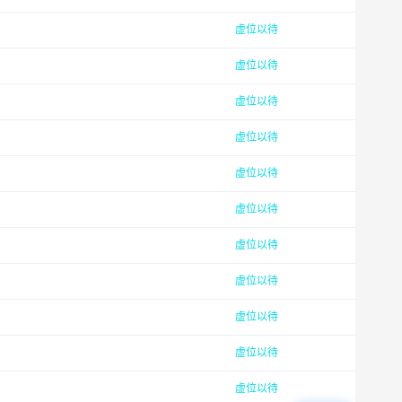
虚位以待
虚位以待
虚位以待
虚位以待
虚位以待
虚位以待
虚位以待
虚位以待
虚位以待
虚位以待
虚位以待