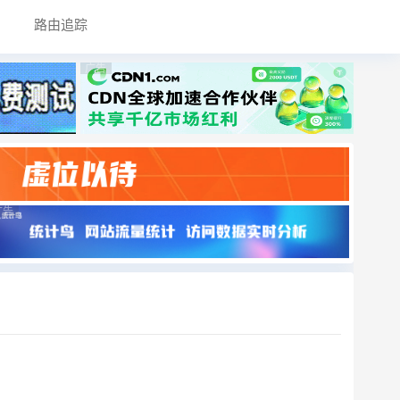
路由追踪
广告
广告