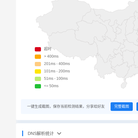
一键生成截图，保存当前检测结果，分享给好友
完整截图
DNS解析统计