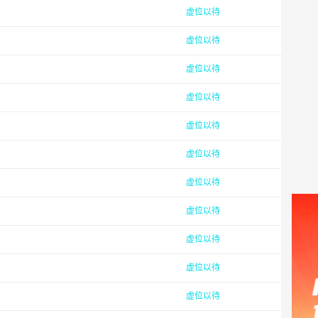
虚位以待
虚位以待
虚位以待
虚位以待
虚位以待
虚位以待
虚位以待
虚位以待
虚位以待
虚位以待
虚位以待