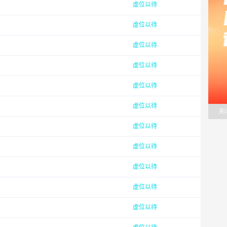
虚位以待
虚位以待
虚位以待
虚位以待
虚位以待
虚位以待
关
虚位以待
虚位以待
虚位以待
虚位以待
虚位以待