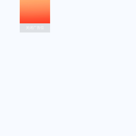
关闭广告位