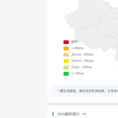
一键生成截图，保存当前检测结果，分享给
DNS解析统计