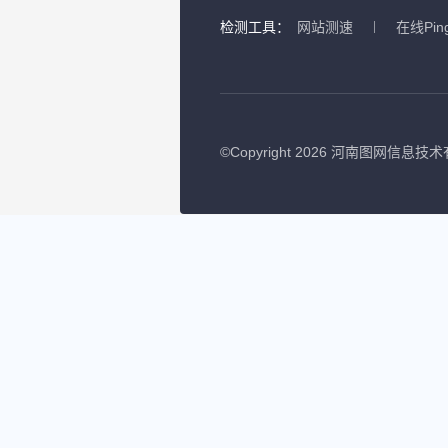
检测工具：
网站测速
在线Pin
©
Copyright 2026 河南图网信息技术有限公