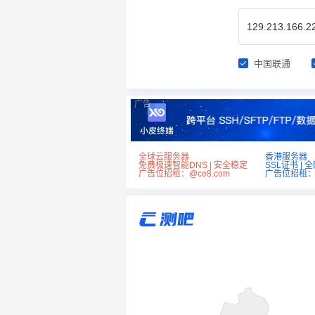
中国联通
广告
全球云服务器
香港服务器
免费极速智能DNS | 安全稳定
SSL证书 | 
广告位招租：@ce8.com
广告位招租：@