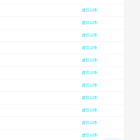
虚位以待
虚位以待
虚位以待
虚位以待
虚位以待
虚位以待
虚位以待
虚位以待
虚位以待
虚位以待
虚位以待