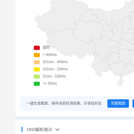
一键生成截图，保存当前检测结果，分享给好友
完整截图
DNS解析统计