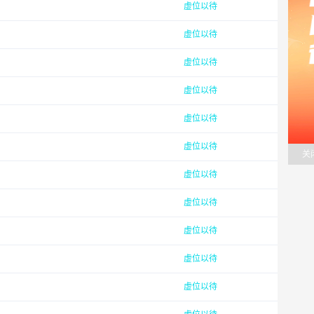
虚位以待
虚位以待
虚位以待
虚位以待
虚位以待
虚位以待
关
虚位以待
虚位以待
虚位以待
虚位以待
虚位以待