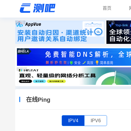
首页
广告
广告
广告
广告
在线Ping
IPV4
IPV6