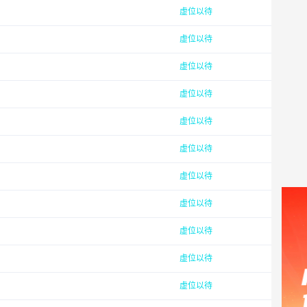
虚位以待
虚位以待
虚位以待
虚位以待
虚位以待
虚位以待
虚位以待
虚位以待
虚位以待
虚位以待
虚位以待