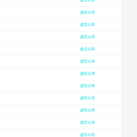
虚位以待
虚位以待
虚位以待
虚位以待
虚位以待
虚位以待
虚位以待
虚位以待
虚位以待
虚位以待
虚位以待
虚位以待