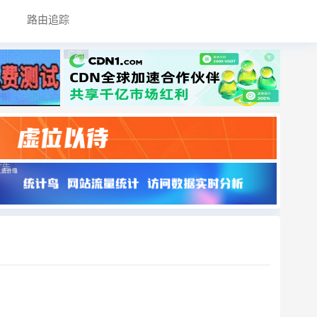
路由追踪
广告
广告