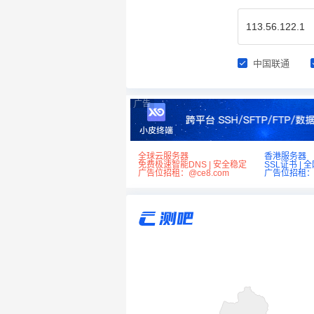
中国联通
广告
全球云服务器
香港服务器
免费极速智能DNS | 安全稳定
SSL证书 | 
广告位招租：@ce8.com
广告位招租：@