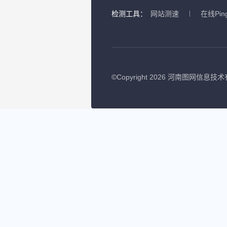
检测工具：
网站测速
在线Pin
©
Copyright 2026 河南图网信息技术有限公