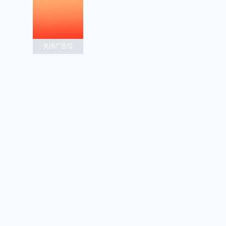
关闭广告位