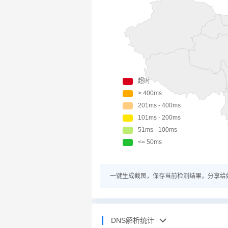
一键生成截图，保存当前检测结果，分享给
DNS解析统计