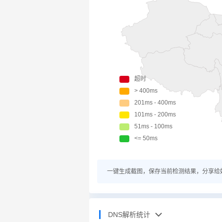
一键生成截图，保存当前检测结果，分享给
DNS解析统计