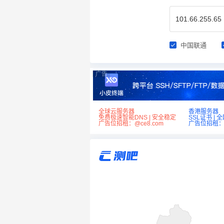
中国联通
广告
全球云服务器
香港服务器
免费极速智能DNS | 安全稳定
SSL证书 | 
广告位招租：@ce8.com
广告位招租：@