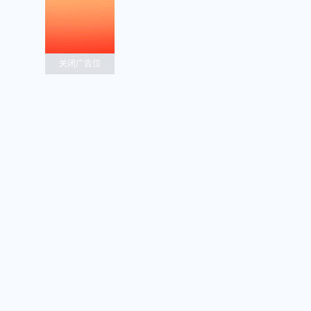
关闭广告位