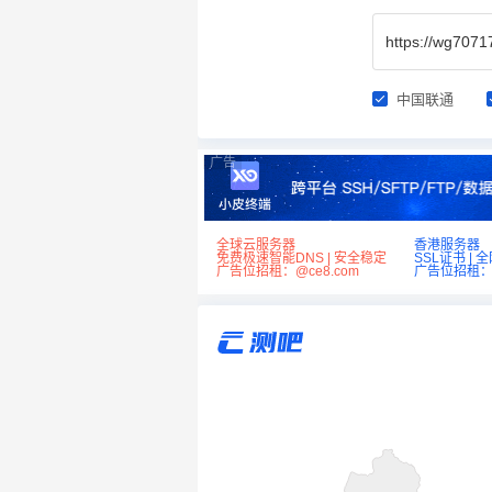
中国联通
广告
全球云服务器
香港服务器
免费极速智能DNS | 安全稳定
SSL证书 | 
广告位招租：@ce8.com
广告位招租：@