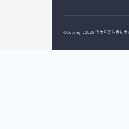
©
Copyright 2026 河南图网信息技术有限公