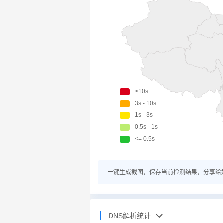
一键生成截图，保存当前检测结果，分享给
DNS解析统计