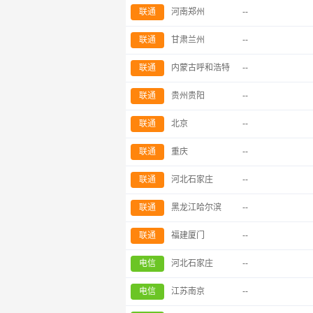
联通
河南郑州
--
联通
甘肃兰州
--
联通
内蒙古呼和浩特
--
联通
贵州贵阳
--
联通
北京
--
联通
重庆
--
联通
河北石家庄
--
联通
黑龙江哈尔滨
--
联通
福建厦门
--
电信
河北石家庄
--
电信
江苏南京
--