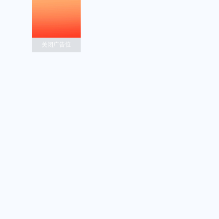
关闭广告位