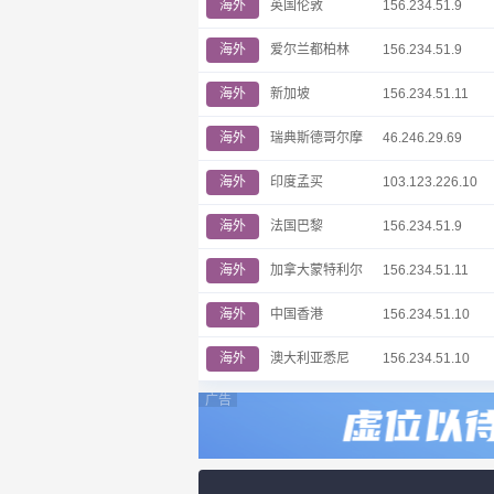
海外
英国伦敦
156.234.51.9
海外
爱尔兰都柏林
156.234.51.9
海外
新加坡
156.234.51.11
海外
瑞典斯德哥尔摩
46.246.29.69
海外
印度孟买
103.123.226.10
海外
法国巴黎
156.234.51.9
海外
加拿大蒙特利尔
156.234.51.11
海外
中国香港
156.234.51.10
海外
澳大利亚悉尼
156.234.51.10
广告