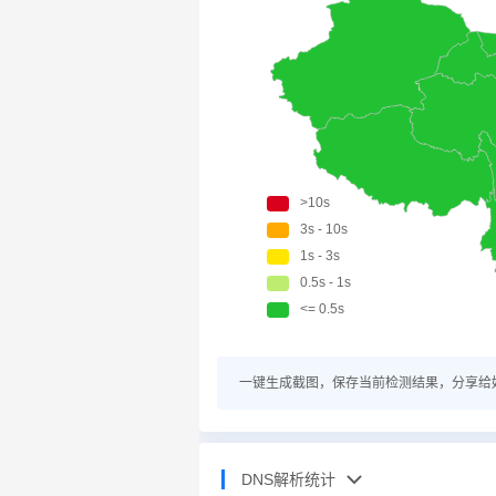
一键生成截图，保存当前检测结果，分享给
DNS解析统计