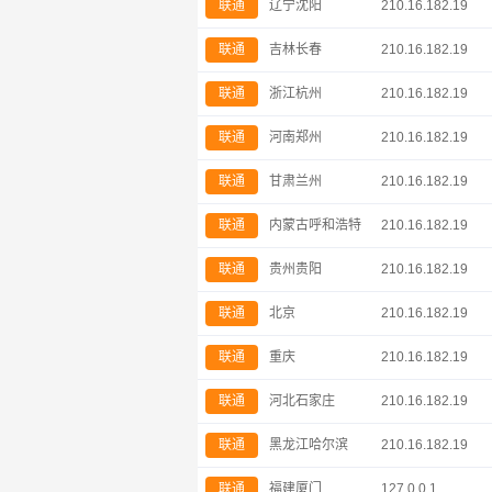
联通
辽宁沈阳
210.16.182.19
联通
吉林长春
210.16.182.19
联通
浙江杭州
210.16.182.19
联通
河南郑州
210.16.182.19
联通
甘肃兰州
210.16.182.19
联通
内蒙古呼和浩特
210.16.182.19
联通
贵州贵阳
210.16.182.19
联通
北京
210.16.182.19
联通
重庆
210.16.182.19
联通
河北石家庄
210.16.182.19
联通
黑龙江哈尔滨
210.16.182.19
联通
福建厦门
127.0.0.1