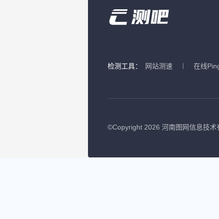
检测工具：
网站测速
在线Pin
©
Copyright 2026 河南图网信息技术有限公