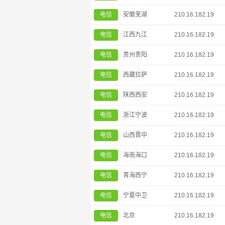
电信
安徽芜湖
210.16.182.19
电信
江西九江
210.16.182.19
电信
贵州贵阳
210.16.182.19
电信
西藏拉萨
210.16.182.19
电信
陕西西安
210.16.182.19
电信
浙江宁波
210.16.182.19
电信
山西晋中
210.16.182.19
电信
海南海口
210.16.182.19
电信
青海西宁
210.16.182.19
电信
宁夏中卫
210.16.182.19
电信
北京
210.16.182.19