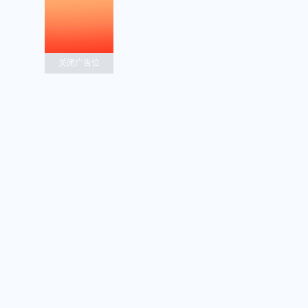
关闭广告位