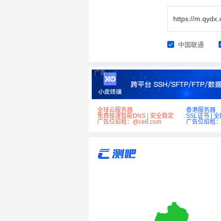
中国联通
广告
全球云服务器
香港服务器
免费极速智能DNS | 安全稳定
SSL证书 | 
广告位招租：@ce8.com
广告位招租：@