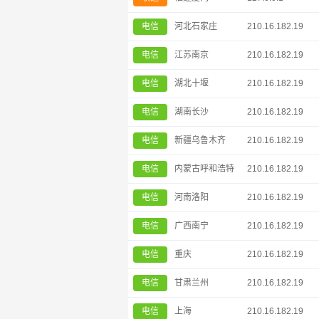
电信
河北石家庄
210.16.182.19
电信
江苏南京
210.16.182.19
电信
湖北十堰
210.16.182.19
电信
湖南长沙
210.16.182.19
电信
新疆乌鲁木齐
210.16.182.19
电信
内蒙古呼和浩特
210.16.182.19
电信
河南洛阳
210.16.182.19
电信
广西南宁
210.16.182.19
电信
重庆
210.16.182.19
电信
甘肃兰州
210.16.182.19
电信
上海
210.16.182.19