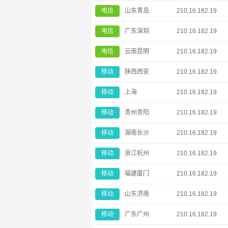
电信
山东青岛
210.16.182.19
电信
广东深圳
210.16.182.19
电信
云南昆明
210.16.182.19
移动
陕西西安
210.16.182.19
移动
上海
210.16.182.19
移动
贵州贵阳
210.16.182.19
移动
湖南长沙
210.16.182.19
移动
浙江杭州
210.16.182.19
移动
福建厦门
210.16.182.19
移动
山东济南
210.16.182.19
移动
广东广州
210.16.182.19