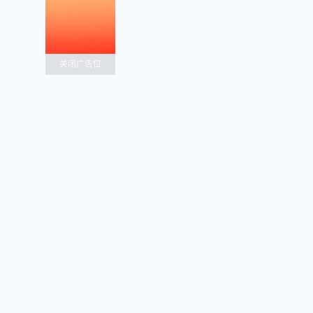
关闭广告位