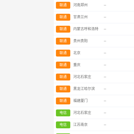
联通
河南郑州
--
联通
甘肃兰州
--
联通
内蒙古呼和浩特
--
联通
贵州贵阳
--
联通
北京
--
联通
重庆
--
联通
河北石家庄
--
联通
黑龙江哈尔滨
--
联通
福建厦门
--
电信
河北石家庄
--
电信
江苏南京
--