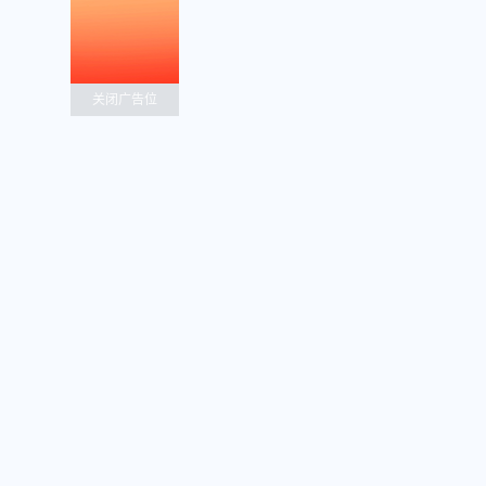
关闭广告位