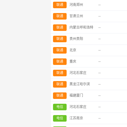
联通
河南郑州
--
联通
甘肃兰州
--
联通
内蒙古呼和浩特
--
联通
贵州贵阳
--
联通
北京
--
联通
重庆
--
联通
河北石家庄
--
联通
黑龙江哈尔滨
--
联通
福建厦门
--
电信
河北石家庄
--
电信
江苏南京
--