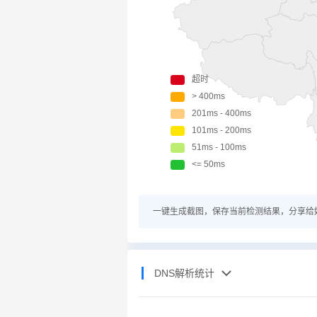
一键生成截图，保存当前检测结果，分享给
DNS解析统计