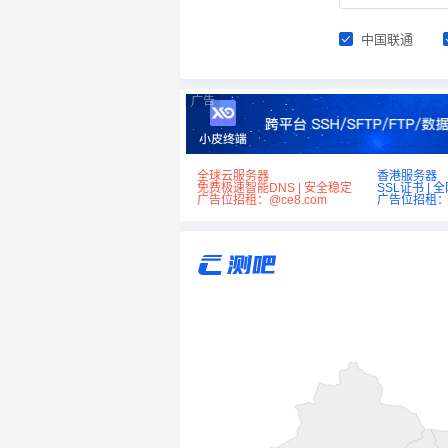
中国联通
广告
全球云服务器
香港服务器
免费极速智能DNS | 安全稳定
SSL证书 | 
广告位招租：@ce8.com
广告位招租：@