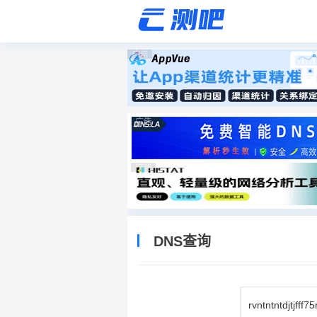
广告
广告
广告
DNS查询