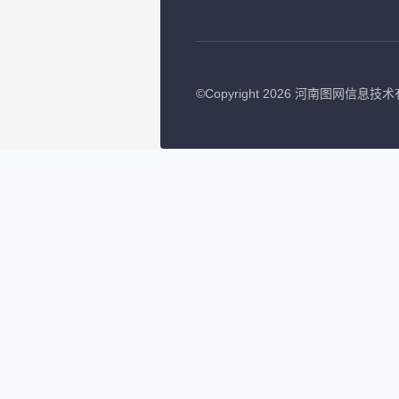
©
Copyright 2026 河南图网信息技术有限公