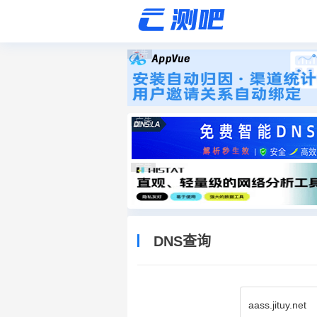
广告
广告
广告
DNS查询