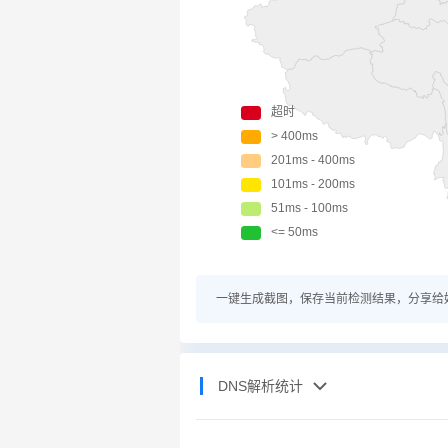
一键生成截图，保存当前检测结果，分享给
DNS解析统计