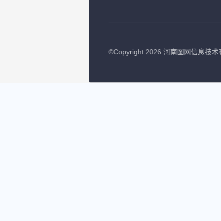
©
Copyright 2026 河南图网信息技术有限公