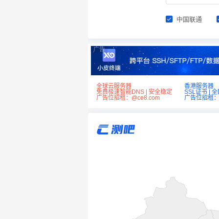
中国联通
广告
全球云服务器
香港服务器
免费极速智能DNS | 安全稳定
SSL证书 | 
广告位招租：@ce8.com
广告位招租：@