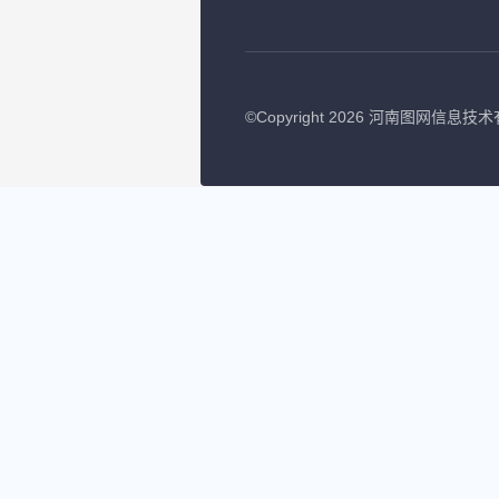
©
Copyright 2026 河南图网信息技术有限公