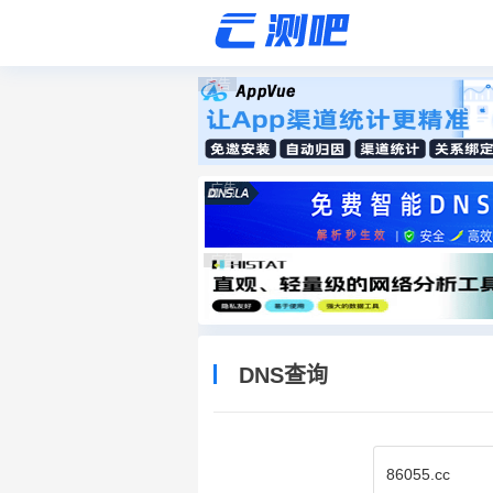
广告
广告
广告
DNS查询