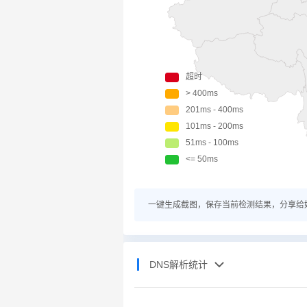
一键生成截图，保存当前检测结果，分享给
DNS解析统计