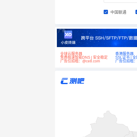
中国联通
广告
全球云服务器
香港服务器
免费极速智能DNS | 安全稳定
SSL证书 | 
广告位招租：@ce8.com
广告位招租：@