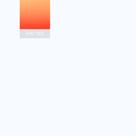
关闭广告位