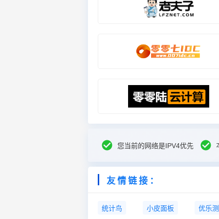
您当前的网络是IPV4优先
友情链接：
统计鸟
小皮面板
优乐测