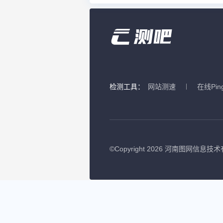
检测工具：
网站测速
在线Pin
©
Copyright 2026 河南图网信息技术有限公